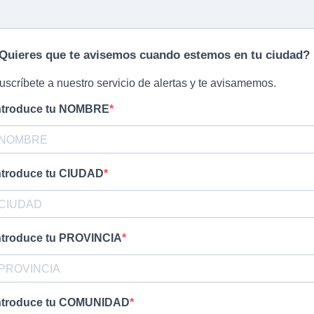
Quieres que te avisemos cuando estemos en tu ciudad?
uscríbete a nuestro servicio de alertas y te avisamemos.
ntroduce tu NOMBRE
ntroduce tu CIUDAD
ntroduce tu PROVINCIA
ntroduce tu COMUNIDAD